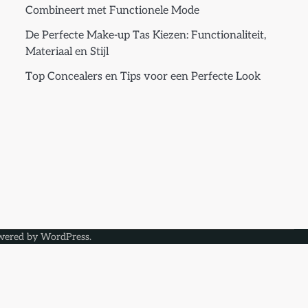
Combineert met Functionele Mode
De Perfecte Make-up Tas Kiezen: Functionaliteit,
Materiaal en Stijl
Top Concealers en Tips voor een Perfecte Look
wered by
WordPress
.