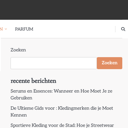
EN
PARFUM
Zoeken
Zoeken
recente berichten
Serums en Essences: Wanneer en Hoe Moet Je ze
Gebruiken
De Ultieme Gids voor : Kledingmerken die je Moet
Kennen
Sportieve Kleding voor de Stad: Hoe je Streetwear