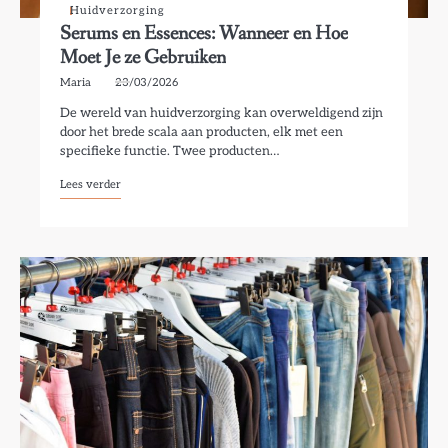
Huidverzorging
Serums en Essences: Wanneer en Hoe
Moet Je ze Gebruiken
Maria
23/03/2026
De wereld van huidverzorging kan overweldigend zijn
door het brede scala aan producten, elk met een
specifieke functie. Twee producten…
Lees verder