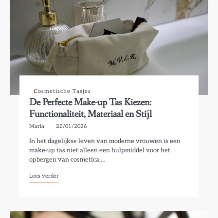
Cosmetische Tasjes
De Perfecte Make-up Tas Kiezen:
Functionaliteit, Materiaal en Stijl
Maria
22/01/2026
In het dagelijkse leven van moderne vrouwen is een
make-up tas niet alleen een hulpmiddel voor het
opbergen van cosmetica,…
Lees verder