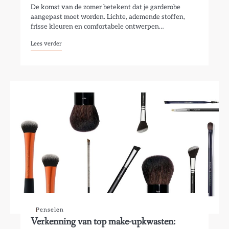
De komst van de zomer betekent dat je garderobe
aangepast moet worden. Lichte, ademende stoffen,
frisse kleuren en comfortabele ontwerpen…
Lees verder
Penselen
Verkenning van top make-upkwasten: