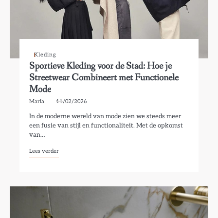
Kleding
Sportieve Kleding voor de Stad: Hoe je
Streetwear Combineert met Functionele
Mode
Maria
11/02/2026
In de moderne wereld van mode zien we steeds meer
een fusie van stijl en functionaliteit. Met de opkomst
van…
Lees verder