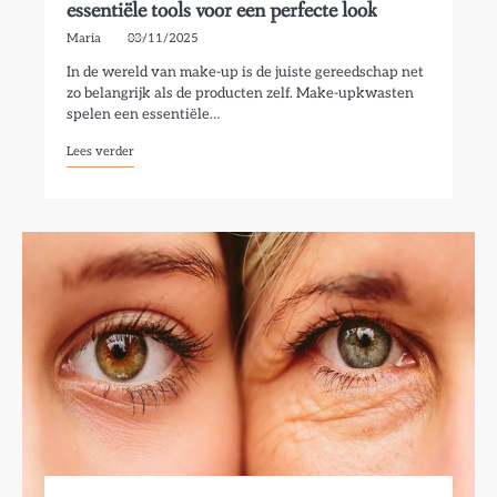
essentiële tools voor een perfecte look
Maria
03/11/2025
In de wereld van make-up is de juiste gereedschap net
zo belangrijk als de producten zelf. Make-upkwasten
spelen een essentiële…
Lees verder