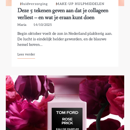
Huidverzorging
MAKE-UP HULPMIDDELEN
Deze 5 tekenen geven aan dat je collageen
verliest – en wat je eraan kunt doen
Maria
14/10/2025
Begin oktober voelt de zon in Nederland plakkerig aan.
De lucht is eindelijk helder geworden, en de blauwe
hemel boven…
Lees verder