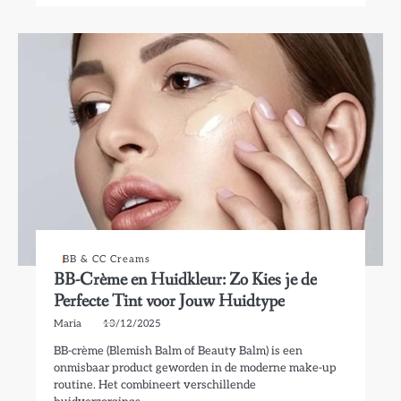
BB & CC Creams
BB-Crème en Huidkleur: Zo Kies je de
Perfecte Tint voor Jouw Huidtype
Maria
13/12/2025
BB-crème (Blemish Balm of Beauty Balm) is een
onmisbaar product geworden in de moderne make-up
routine. Het combineert verschillende