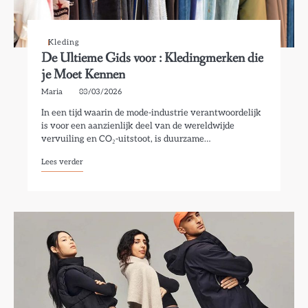
Kleding
De Ultieme Gids voor : Kledingmerken die
je Moet Kennen
Maria
03/03/2026
In een tijd waarin de mode-industrie verantwoordelijk
is voor een aanzienlijk deel van de wereldwijde
vervuiling en CO₂-uitstoot, is duurzame…
Lees verder