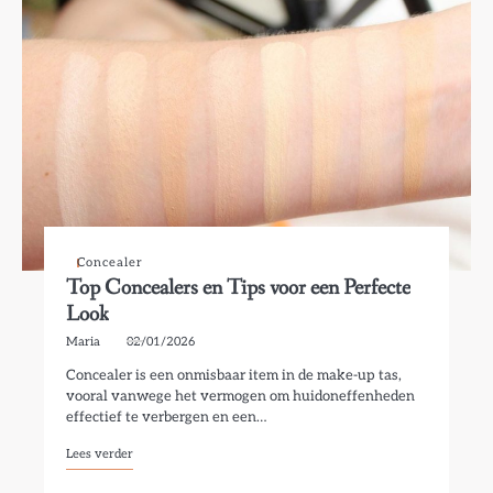
Concealer
Top Concealers en Tips voor een Perfecte
Look
Maria
02/01/2026
Concealer is een onmisbaar item in de make-up tas,
vooral vanwege het vermogen om huidoneffenheden
effectief te verbergen en een…
Lees verder