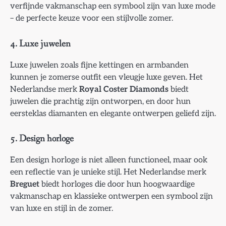
verfijnde vakmanschap een symbool zijn van luxe mode
– de perfecte keuze voor een stijlvolle zomer.
4. Luxe juwelen
Luxe juwelen zoals fijne kettingen en armbanden
kunnen je zomerse outfit een vleugje luxe geven. Het
Nederlandse merk
Royal Coster Diamonds
biedt
juwelen die prachtig zijn ontworpen, en door hun
eersteklas diamanten en elegante ontwerpen geliefd zijn.
5. Design horloge
Een design horloge is niet alleen functioneel, maar ook
een reflectie van je unieke stijl. Het Nederlandse merk
Breguet
biedt horloges die door hun hoogwaardige
vakmanschap en klassieke ontwerpen een symbool zijn
van luxe en stijl in de zomer.