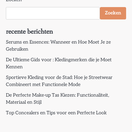
Zoeken
recente berichten
Serums en Essences: Wanneer en Hoe Moet Je ze
Gebruiken
De Ultieme Gids voor : Kledingmerken die je Moet
Kennen
Sportieve Kleding voor de Stad: Hoe je Streetwear
Combineert met Functionele Mode
De Perfecte Make-up Tas Kiezen: Functionaliteit,
Materiaal en Stijl
Top Concealers en Tips voor een Perfecte Look