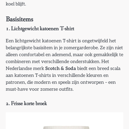
koel blijft.
Basisitems
1. Lichtgewicht katoenen T-shirt
Een lichtgewicht katoenen T-shirt is ongetwijfeld het
belangrijkste basisitem in je zomergarderobe. Ze zijn niet
alleen comfortabel en ademend, maar ook gemakkelijk te
combineren met verschillende onderstukken. Het
Nederlandse merk
Scotch & Soda
biedt een breed scala
aan katoenen T-shirts in verschillende kleuren en
patronen, die modern en speels zijn ontworpen – een
must-have voor zomerse outfits.
2. Frisse korte broek