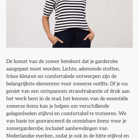
De komst van de zomer betekent dat je garderobe
aangepast moet worden. Lichte, ademende stoffen,
frisse kleuren en comfortabele ontwerpen zijn de
belangrijkste elementen voor zomerse outfits. Of je nu
geniet van een ontspannen strandvakantie of druk aan
het werk bent in de stad, het kennen van de essentiële
zomerse items kan je helpen om verschillende
gelegenheden stijlvol en comfortabel te trotseren. We
van basis tot geavanceerd de onmisbare items voor je
zomergarderobe, inclusief aanbevelingen van
Nederlandse merken, zodat je ook in de hitte stijlvol en