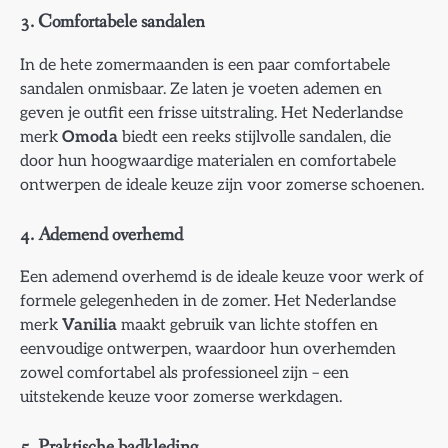
3. Comfortabele sandalen
In de hete zomermaanden is een paar comfortabele
sandalen onmisbaar. Ze laten je voeten ademen en
geven je outfit een frisse uitstraling. Het Nederlandse
merk
Omoda
biedt een reeks stijlvolle sandalen, die
door hun hoogwaardige materialen en comfortabele
ontwerpen de ideale keuze zijn voor zomerse schoenen.
4. Ademend overhemd
Een ademend overhemd is de ideale keuze voor werk of
formele gelegenheden in de zomer. Het Nederlandse
merk
Vanilia
maakt gebruik van lichte stoffen en
eenvoudige ontwerpen, waardoor hun overhemden
zowel comfortabel als professioneel zijn – een
uitstekende keuze voor zomerse werkdagen.
5. Praktische badkleding