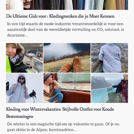
De Ultieme Gids voor : Kledingmerken die je Moet Kennen
In een tijd waarin de mode-industrie verantwoordelijk is voor een
aanzienlijk deel van de wereldwijde vervuiling en CO₂-uitstoot, is
duurzame…
Kleding voor Wintervakanties: Stijlvolle Outfits voor Koude
Bestemmingen
De winter is een magische tijd om op vakantie te gaan. Of je nu
gaat skiën in de Alpen, kerstmarkten…