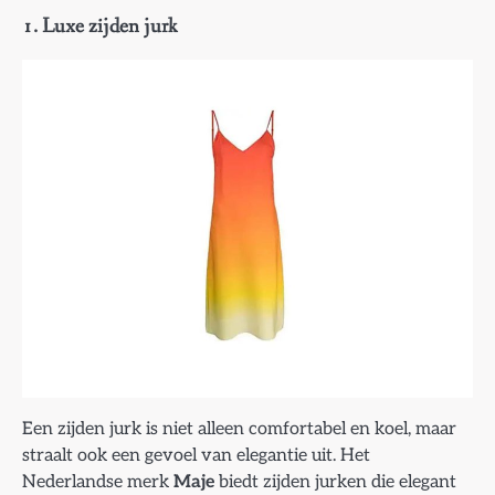
1. Luxe zijden jurk
Een zijden jurk is niet alleen comfortabel en koel, maar
straalt ook een gevoel van elegantie uit. Het
Nederlandse merk
Maje
biedt zijden jurken die elegant