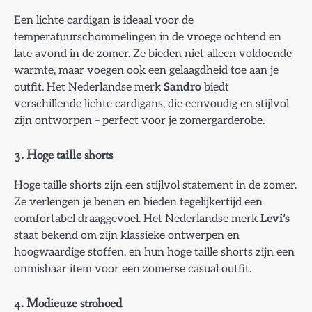
Een lichte cardigan is ideaal voor de
temperatuurschommelingen in de vroege ochtend en
late avond in de zomer. Ze bieden niet alleen voldoende
warmte, maar voegen ook een gelaagdheid toe aan je
outfit. Het Nederlandse merk
Sandro
biedt
verschillende lichte cardigans, die eenvoudig en stijlvol
zijn ontworpen – perfect voor je zomergarderobe.
3. Hoge taille shorts
Hoge taille shorts zijn een stijlvol statement in de zomer.
Ze verlengen je benen en bieden tegelijkertijd een
comfortabel draaggevoel. Het Nederlandse merk
Levi’s
staat bekend om zijn klassieke ontwerpen en
hoogwaardige stoffen, en hun hoge taille shorts zijn een
onmisbaar item voor een zomerse casual outfit.
4. Modieuze strohoed