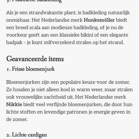
Als je een strandvakantie plant, is badkleding natuurlijk
onmisbaar. Het Nederlandse merk
Hunkemöller
biedt
een breed scala aan modieuze badkleding, of je nu de
voorkeur geeft aan een klassieke bikini of een elegante
badpak – je kunt zelfverzekerd stralen op het strand.
Geavanceerde items
1. Frisse bloemenjurk
Bloemenjurken zijn een populaire keuze voor de zomer.
Ze houden je niet alleen koel in warm weer, maar stralen
ook vrouwelijke zachtheid uit. Het Nederlandse merk
Nikkie
biedt veel verfijnde bloemenjurken, die door hun
lichte stoffen en levendige patronen je energie geven in
de zomer.
2. Lichte cardigan