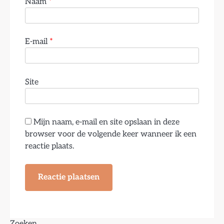
Naam
*
E-mail
*
Site
Mijn naam, e-mail en site opslaan in deze
browser voor de volgende keer wanneer ik een
reactie plaats.
Zoeken