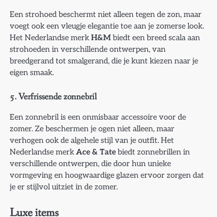
Een strohoed beschermt niet alleen tegen de zon, maar
voegt ook een vleugje elegantie toe aan je zomerse look.
Het Nederlandse merk
H&M
biedt een breed scala aan
strohoeden in verschillende ontwerpen, van
breedgerand tot smalgerand, die je kunt kiezen naar je
eigen smaak.
5. Verfrissende zonnebril
Een zonnebril is een onmisbaar accessoire voor de
zomer. Ze beschermen je ogen niet alleen, maar
verhogen ook de algehele stijl van je outfit. Het
Nederlandse merk
Ace & Tate
biedt zonnebrillen in
verschillende ontwerpen, die door hun unieke
vormgeving en hoogwaardige glazen ervoor zorgen dat
je er stijlvol uitziet in de zomer.
Luxe items