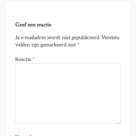
Geef een reactie
Je e-mailadres wordt niet gepubliceerd.
Vereiste
velden zijn gemarkeerd met
*
Reactie
*