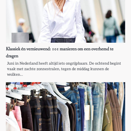
Klassiek én vernieuwend: 101 manieren om een overhemd te
dragen
Juni in Nederland heeft altijd iets ongrijpbaars. De ochtend begint
vaak met zachte zonnestralen, tegen de middag kunnen de
wolken…