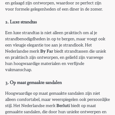
en gelaagd zijn ontworpen, waardoor ze perfect zijn
voor formele gelegenheden of een diner in de zomer.
2. Luxe strandtas
Een luxe strandtas is niet alleen praktisch om al je
strandbenodigdheden in op te bergen, maar voegt ook
een vleugje elegantie toe aan je strandlook. Het
Nederlandse merk
By Far
biedt strandtassen die uniek
en praktisch zijn ontworpen, en geliefd zijn vanwege
hun hoogwaardige materialen en verfijnde
vakmanschap.
3. Op maat gemaakte sandalen
Hoogwaardige op maat gemaakte sandalen zijn niet
alleen comfortabel, maar weerspiegelen ook persoonlijke
stijl. Het Nederlandse merk
Berluti
biedt op maat
gemaakte sandalen, die door hun unieke ontwerpen en