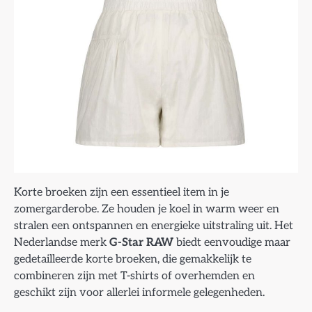
Korte broeken zijn een essentieel item in je
zomergarderobe. Ze houden je koel in warm weer en
stralen een ontspannen en energieke uitstraling uit. Het
Nederlandse merk
G-Star RAW
biedt eenvoudige maar
gedetailleerde korte broeken, die gemakkelijk te
combineren zijn met T-shirts of overhemden en
geschikt zijn voor allerlei informele gelegenheden.