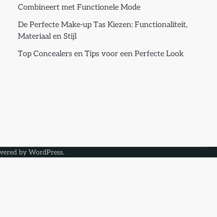
Combineert met Functionele Mode
De Perfecte Make-up Tas Kiezen: Functionaliteit,
Materiaal en Stijl
Top Concealers en Tips voor een Perfecte Look
wered by
WordPress
.