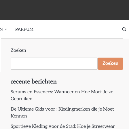
EN
PARFUM
Zoeken
Zoeken
recente berichten
Serums en Essences: Wanneer en Hoe Moet Je ze
Gebruiken
De Ultieme Gids voor : Kledingmerken die je Moet
Kennen
Sportieve Kleding voor de Stad: Hoe je Streetwear