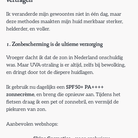
Ik veranderde mijn gewoontes niet in één dag, maar
deze methodes maakten mijn huid merkbaar sterker,
helderder, en voller.
1. Zonbescherming is de ultieme verzorging
Vroeger dacht ik dat de zon in Nederland onschuldig
was. Maar UVA-straling is er altijd, zelfs bij bewolking,
en dringt door tot de diepere huidlagen.
Ik gebruik nu dagelijks een
SPF50+ PA++++
zonnecrème
, en breng die opnieuw aan. Tijdens het
fietsen draag ik een pet of zonnebril, en vermijd de
piekuren van zon.
Aanbevolen webshops: