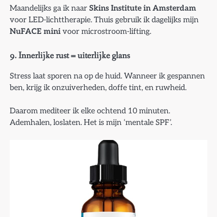
Maandelijks ga ik naar
Skins Institute in Amsterdam
voor LED-lichttherapie. Thuis gebruik ik dagelijks mijn
NuFACE mini
voor microstroom-lifting.
9. Innerlijke rust = uiterlijke glans
Stress laat sporen na op de huid. Wanneer ik gespannen
ben, krijg ik onzuiverheden, doffe tint, en ruwheid.
Daarom mediteer ik elke ochtend 10 minuten.
Ademhalen, loslaten. Het is mijn ‘mentale SPF’.