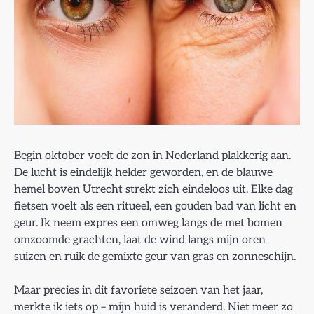
Begin oktober voelt de zon in Nederland plakkerig aan.
De lucht is eindelijk helder geworden, en de blauwe
hemel boven Utrecht strekt zich eindeloos uit. Elke dag
fietsen voelt als een ritueel, een gouden bad van licht en
geur. Ik neem expres een omweg langs de met bomen
omzoomde grachten, laat de wind langs mijn oren
suizen en ruik de gemixte geur van gras en zonneschijn.
Maar precies in dit favoriete seizoen van het jaar,
merkte ik iets op – mijn huid is veranderd. Niet meer zo