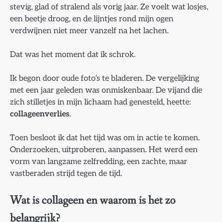
stevig, glad of stralend als vorig jaar. Ze voelt wat losjes,
een beetje droog, en de lijntjes rond mijn ogen
verdwijnen niet meer vanzelf na het lachen.
Dat was het moment dat ik schrok.
Ik begon door oude foto’s te bladeren. De vergelijking
met een jaar geleden was onmiskenbaar. De vijand die
zich stilletjes in mijn lichaam had genesteld, heette:
collageenverlies
.
Toen besloot ik dat het tijd was om in actie te komen.
Onderzoeken, uitproberen, aanpassen. Het werd een
vorm van langzame zelfredding, een zachte, maar
vastberaden strijd tegen de tijd.
Wat is collageen en waarom is het zo
belangrijk?