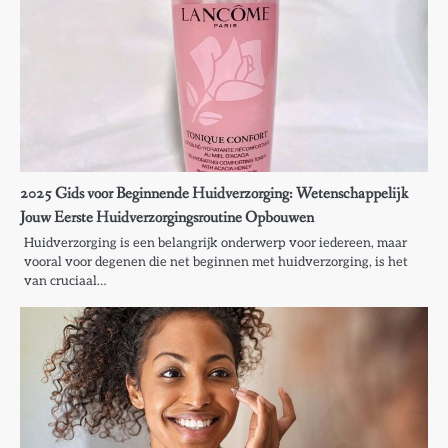
2025 Gids voor Beginnende Huidverzorging: Wetenschappelijk
Jouw Eerste Huidverzorgingsroutine Opbouwen
Huidverzorging is een belangrijk onderwerp voor iedereen, maar
vooral voor degenen die net beginnen met huidverzorging, is het
van cruciaal…