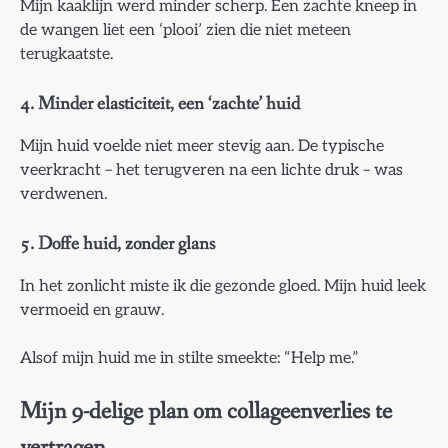
Mijn kaaklijn werd minder scherp. Een zachte kneep in
de wangen liet een ‘plooi’ zien die niet meteen
terugkaatste.
4. Minder elasticiteit, een ‘zachte’ huid
Mijn huid voelde niet meer stevig aan. De typische
veerkracht – het terugveren na een lichte druk – was
verdwenen.
5. Doffe huid, zonder glans
In het zonlicht miste ik die gezonde gloed. Mijn huid leek
vermoeid en grauw.
Alsof mijn huid me in stilte smeekte: “Help me.”
Mijn 9-delige plan om collageenverlies te
vertragen