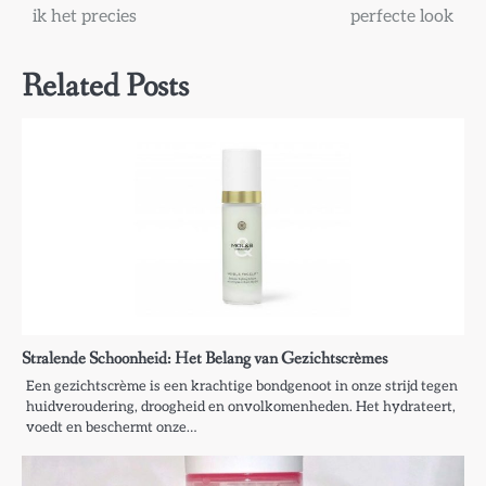
ik het precies
perfecte look
Related Posts
Stralende Schoonheid: Het Belang van Gezichtscrèmes
Een gezichtscrème is een krachtige bondgenoot in onze strijd tegen
huidveroudering, droogheid en onvolkomenheden. Het hydrateert,
voedt en beschermt onze…