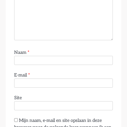
Naam
*
E-mail
*
Site
Mijn naam, e-mail en site opslaan in deze