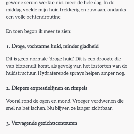
gewone serum werkte niet meer de hele dag. In de
middag voelde mijn huid trekkerig en ruw aan, ondanks
een volle ochtendroutine.
En toen begon ik meer te zien:
1. Droge, vochtarme huid, minder gladheid
Dit is geen normale ‘droge huid’. Dit is een droogte die
van binnenuit komt, als gevolg van het instorten van de
huidstructuur. Hydraterende sprays helpen amper nog.
2. Diepere expressielijnen en rimpels
Vooral rond de ogen en mond. Vroeger verdwenen die
snel na het lachen. Nu blijven ze langer zichtbaar.
3. Vervagende gezichtscontouren