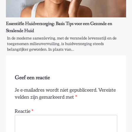
Essentiële Huidverzorging: Basis Tips voor een Gezonde en
Stralende Huid
In de moderne samenleving, met de versnelde levensstijl en de
toegenomen milieuvervuiling, is huidverzorging steeds
belangrijker geworden. In plaats van…
Geef een reactie
Je e-mailadres wordt niet gepubliceerd.
Vereiste
velden zijn gemarkeerd met
*
Reactie
*