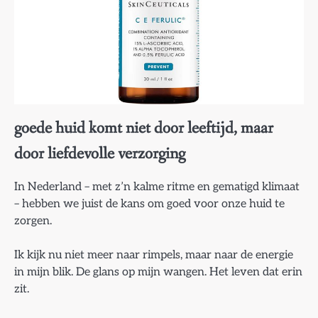
goede huid komt niet door leeftijd, maar
door liefdevolle verzorging
In Nederland – met z’n kalme ritme en gematigd klimaat
– hebben we juist de kans om goed voor onze huid te
zorgen.
Ik kijk nu niet meer naar rimpels, maar naar de energie
in mijn blik. De glans op mijn wangen. Het leven dat erin
zit.