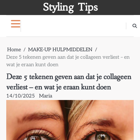
Skip
Styling Tips
to
content
Home
MAKE-UP HULPMIDDELEN
Deze 5 tekenen geven aan dat je collageen verliest – en
wat je eraan kunt doen
Deze 5 tekenen geven aan dat je collageen
verliest – en wat je eraan kunt doen
14/10/2025
Maria