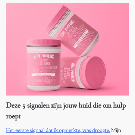
Deze 5 signalen zijn jouw huid die om hulp
roept
Het eerste signaal dat ik opmerkte, was droogte.
Mijn