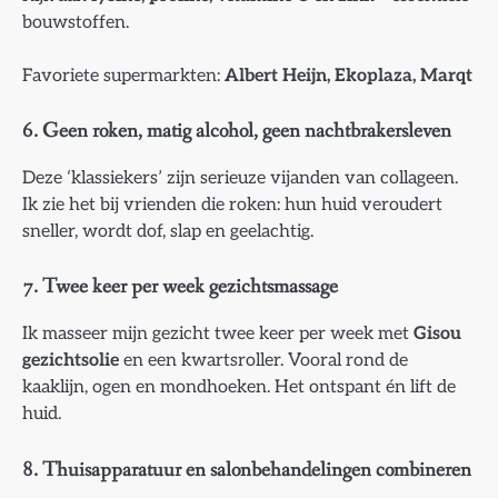
bouwstoffen.
Favoriete supermarkten:
Albert Heijn, Ekoplaza, Marqt
6. Geen roken, matig alcohol, geen nachtbrakersleven
Deze ‘klassiekers’ zijn serieuze vijanden van collageen.
Ik zie het bij vrienden die roken: hun huid veroudert
sneller, wordt dof, slap en geelachtig.
7. Twee keer per week gezichtsmassage
Ik masseer mijn gezicht twee keer per week met
Gisou
gezichtsolie
en een kwartsroller. Vooral rond de
kaaklijn, ogen en mondhoeken. Het ontspant én lift de
huid.
8. Thuisapparatuur en salonbehandelingen combineren