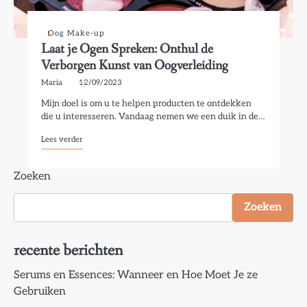
Oog Make-up
Laat je Ogen Spreken: Onthul de
Verborgen Kunst van Oogverleiding
Maria
12/09/2023
Mijn doel is om u te helpen producten te ontdekken
die u interesseren. Vandaag nemen we een duik in de…
Lees verder
Zoeken
Zoeken
recente berichten
Serums en Essences: Wanneer en Hoe Moet Je ze
Gebruiken