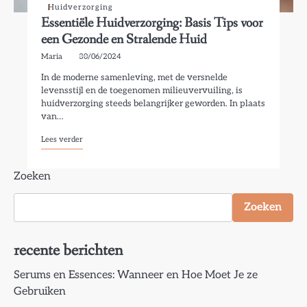
Huidverzorging
Essentiële Huidverzorging: Basis Tips voor
een Gezonde en Stralende Huid
Maria
30/06/2024
In de moderne samenleving, met de versnelde
levensstijl en de toegenomen milieuvervuiling, is
huidverzorging steeds belangrijker geworden. In plaats
van…
Lees verder
Zoeken
Zoeken
recente berichten
Serums en Essences: Wanneer en Hoe Moet Je ze
Gebruiken