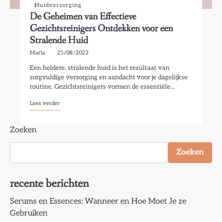
Huidverzorging
De Geheimen van Effectieve
Gezichtsreinigers Ontdekken voor een
Stralende Huid
Maria
25/08/2023
Een heldere, stralende huid is het resultaat van
zorgvuldige verzorging en aandacht voor je dagelijkse
routine. Gezichtsreinigers vormen de essentiële…
Lees verder
Zoeken
Zoeken
recente berichten
Serums en Essences: Wanneer en Hoe Moet Je ze
Gebruiken