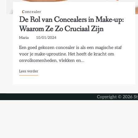
Concealer
De Rol van Concealers in Make-up:
Waarom Ze Zo Cruciaal Zijn
Maria
10/01/2024
Een goed gekozen concealer is als een magische staf
voor je make-uproutine. Het heeft de kracht om
onvolkomenheden, vlekken en…
Lees verder
Copyright © 2026
St