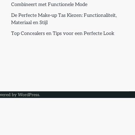
Combineert met Functionele Mode
De Perfecte Make-up Tas Kiezen: Functionaliteit,
Materiaal en Stijl
Top Concealers en Tips voor een Perfecte Look
wered by
WordPress
.