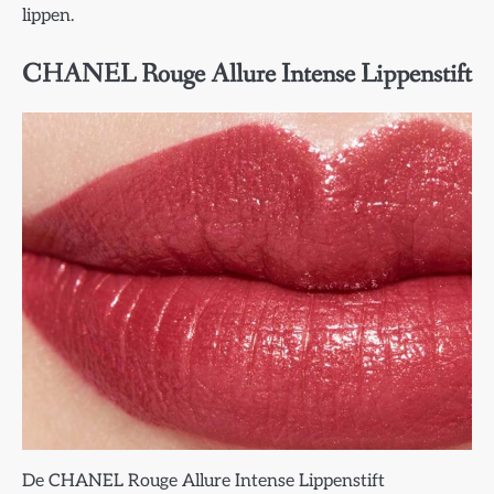
lippen.
CHANEL Rouge Allure Intense Lippenstift
De CHANEL Rouge Allure Intense Lippenstift