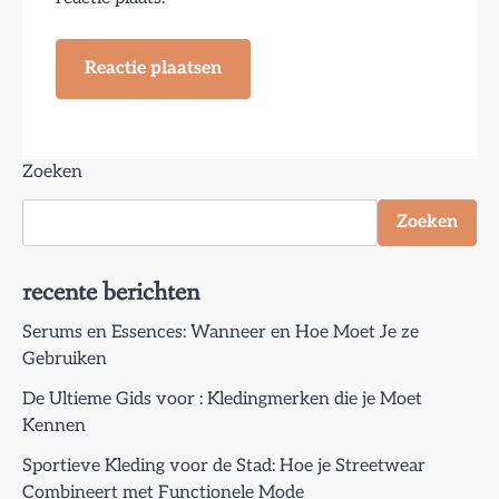
Zoeken
Zoeken
recente berichten
Serums en Essences: Wanneer en Hoe Moet Je ze
Gebruiken
De Ultieme Gids voor : Kledingmerken die je Moet
Kennen
Sportieve Kleding voor de Stad: Hoe je Streetwear
Combineert met Functionele Mode