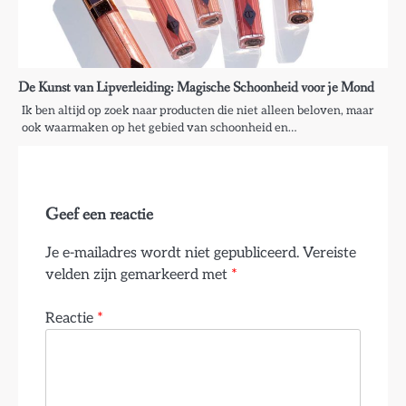
De Kunst van Lipverleiding: Magische Schoonheid voor je Mond
Ik ben altijd op zoek naar producten die niet alleen beloven, maar
ook waarmaken op het gebied van schoonheid en…
Geef een reactie
Je e-mailadres wordt niet gepubliceerd.
Vereiste
velden zijn gemarkeerd met
*
Reactie
*