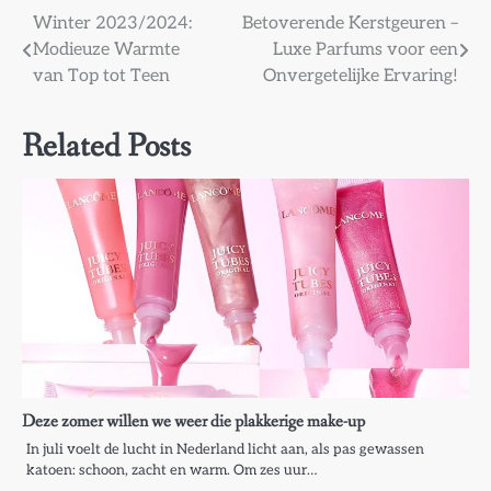
Bericht
Winter 2023/2024:
Betoverende Kerstgeuren –
Modieuze Warmte
Luxe Parfums voor een
navigatie
van Top tot Teen
Onvergetelijke Ervaring!
Related Posts
Deze zomer willen we weer die plakkerige make-up
In juli voelt de lucht in Nederland licht aan, als pas gewassen
katoen: schoon, zacht en warm. Om zes uur…