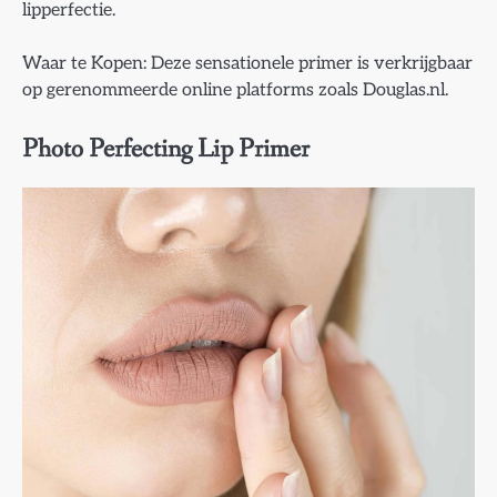
lipperfectie.
Waar te Kopen: Deze sensationele primer is verkrijgbaar
op gerenommeerde online platforms zoals Douglas.nl.
Photo Perfecting Lip Primer