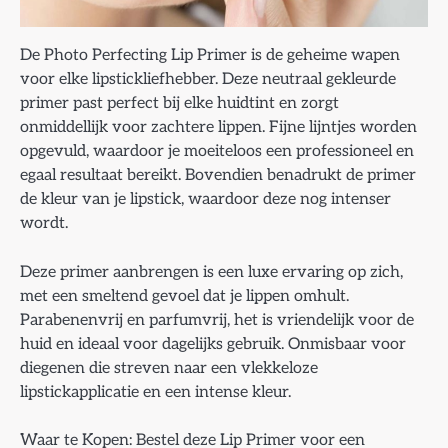
De Photo Perfecting Lip Primer is de geheime wapen
voor elke lipstickliefhebber. Deze neutraal gekleurde
primer past perfect bij elke huidtint en zorgt
onmiddellijk voor zachtere lippen. Fijne lijntjes worden
opgevuld, waardoor je moeiteloos een professioneel en
egaal resultaat bereikt. Bovendien benadrukt de primer
de kleur van je lipstick, waardoor deze nog intenser
wordt.
Deze primer aanbrengen is een luxe ervaring op zich,
met een smeltend gevoel dat je lippen omhult.
Parabenenvrij en parfumvrij, het is vriendelijk voor de
huid en ideaal voor dagelijks gebruik. Onmisbaar voor
diegenen die streven naar een vlekkeloze
lipstickapplicatie en een intense kleur.
Waar te Kopen: Bestel deze Lip Primer voor een