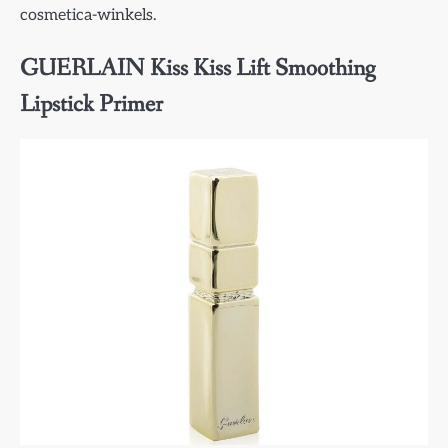
cosmetica-winkels.
GUERLAIN Kiss Kiss Lift Smoothing
Lipstick Primer