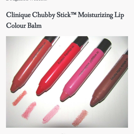
Clinique Chubby Stick™ Moisturizing Lip
Colour Balm