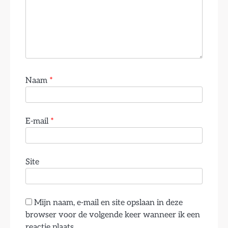
Naam
*
E-mail
*
Site
Mijn naam, e-mail en site opslaan in deze
browser voor de volgende keer wanneer ik een
reactie plaats.