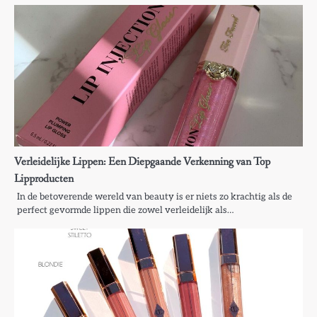
Verleidelijke Lippen: Een Diepgaande Verkenning van Top
Lipproducten
In de betoverende wereld van beauty is er niets zo krachtig als de
perfect gevormde lippen die zowel verleidelijk als…