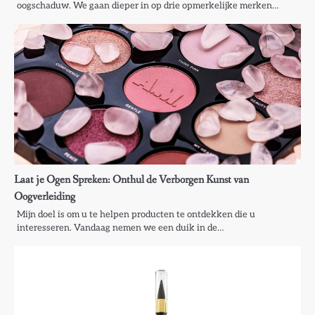
oogschaduw. We gaan dieper in op drie opmerkelijke merken…
Laat je Ogen Spreken: Onthul de Verborgen Kunst van
Oogverleiding
Mijn doel is om u te helpen producten te ontdekken die u
interesseren. Vandaag nemen we een duik in de…