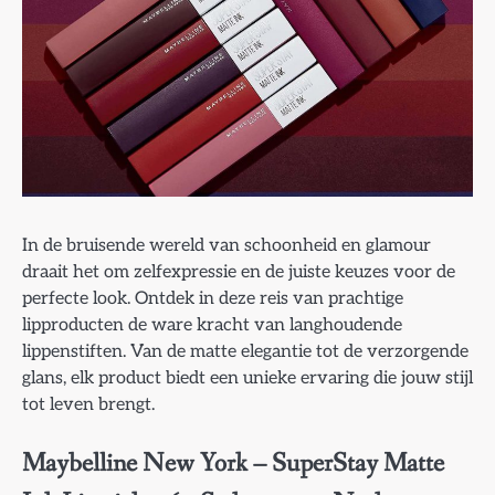
In de bruisende wereld van schoonheid en glamour
draait het om zelfexpressie en de juiste keuzes voor de
perfecte look. Ontdek in deze reis van prachtige
lipproducten de ware kracht van langhoudende
lippenstiften. Van de matte elegantie tot de verzorgende
glans, elk product biedt een unieke ervaring die jouw stijl
tot leven brengt.
Maybelline New York – SuperStay Matte