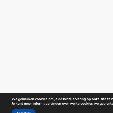
We gebruiken cookies om je de beste ervaring op onze site te b
Je kunt meer informatie vinden over welke cookies we gebruike