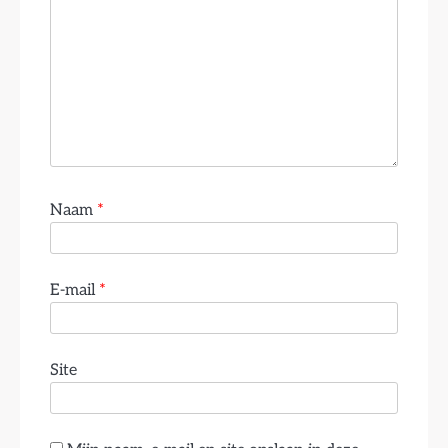
Naam
*
E-mail
*
Site