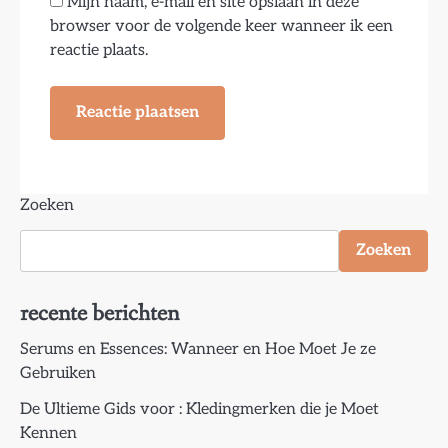
Mijn naam, e-mail en site opslaan in deze
browser voor de volgende keer wanneer ik een
reactie plaats.
Zoeken
Zoeken
recente berichten
Serums en Essences: Wanneer en Hoe Moet Je ze
Gebruiken
De Ultieme Gids voor : Kledingmerken die je Moet
Kennen