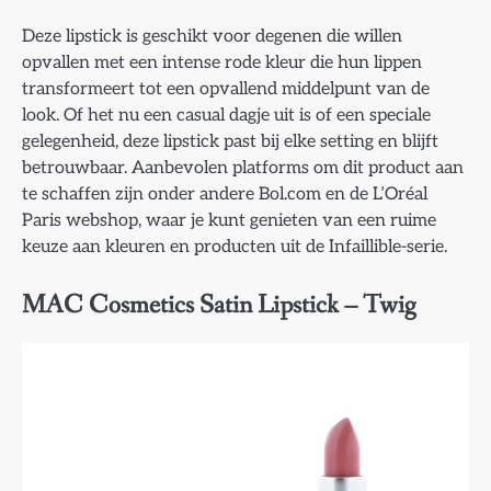
Deze lipstick is geschikt voor degenen die willen
opvallen met een intense rode kleur die hun lippen
transformeert tot een opvallend middelpunt van de
look. Of het nu een casual dagje uit is of een speciale
gelegenheid, deze lipstick past bij elke setting en blijft
betrouwbaar. Aanbevolen platforms om dit product aan
te schaffen zijn onder andere Bol.com en de L’Oréal
Paris webshop, waar je kunt genieten van een ruime
keuze aan kleuren en producten uit de Infaillible-serie.
MAC Cosmetics Satin Lipstick – Twig