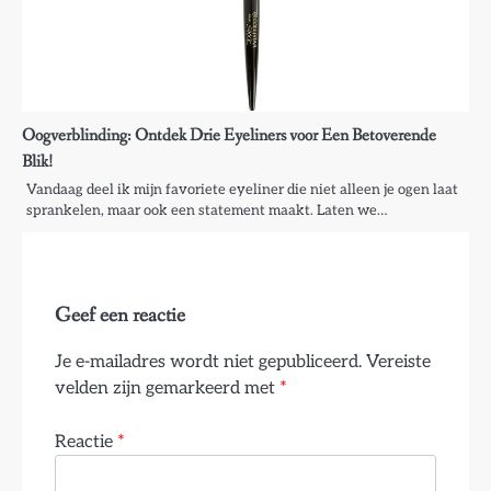
Oogverblinding: Ontdek Drie Eyeliners voor Een Betoverende
Blik!
Vandaag deel ik mijn favoriete eyeliner die niet alleen je ogen laat
sprankelen, maar ook een statement maakt. Laten we…
Geef een reactie
Je e-mailadres wordt niet gepubliceerd.
Vereiste
velden zijn gemarkeerd met
*
Reactie
*