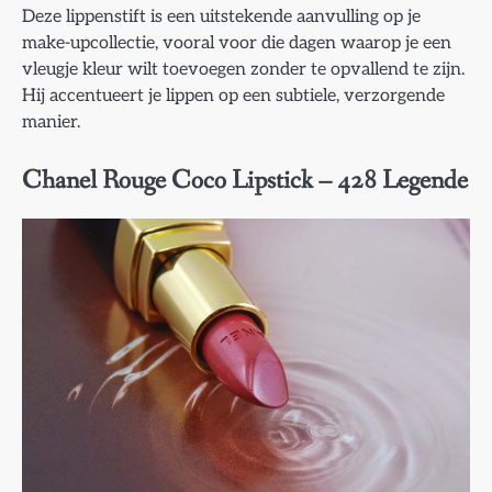
Deze lippenstift is een uitstekende aanvulling op je
make-upcollectie, vooral voor die dagen waarop je een
vleugje kleur wilt toevoegen zonder te opvallend te zijn.
Hij accentueert je lippen op een subtiele, verzorgende
manier.
Chanel Rouge Coco Lipstick – 428 Legende