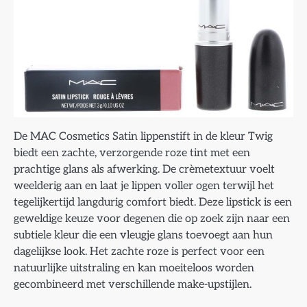
De MAC Cosmetics Satin lippenstift in de kleur Twig
biedt een zachte, verzorgende roze tint met een
prachtige glans als afwerking. De crèmetextuur voelt
weelderig aan en laat je lippen voller ogen terwijl het
tegelijkertijd langdurig comfort biedt. Deze lipstick is een
geweldige keuze voor degenen die op zoek zijn naar een
subtiele kleur die een vleugje glans toevoegt aan hun
dagelijkse look. Het zachte roze is perfect voor een
natuurlijke uitstraling en kan moeiteloos worden
gecombineerd met verschillende make-upstijlen.