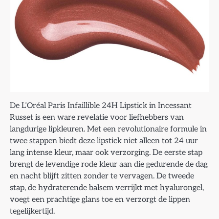
De L’Oréal Paris Infaillible 24H Lipstick in Incessant
Russet is een ware revelatie voor liefhebbers van
langdurige lipkleuren. Met een revolutionaire formule in
twee stappen biedt deze lipstick niet alleen tot 24 uur
lang intense kleur, maar ook verzorging. De eerste stap
brengt de levendige rode kleur aan die gedurende de dag
en nacht blijft zitten zonder te vervagen. De tweede
stap, de hydraterende balsem verrijkt met hyalurongel,
voegt een prachtige glans toe en verzorgt de lippen
tegelijkertijd.