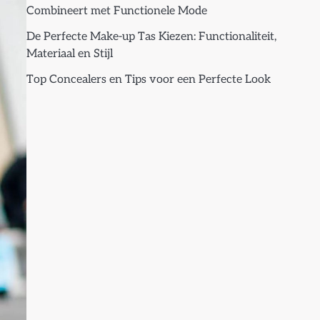
Combineert met Functionele Mode
De Perfecte Make-up Tas Kiezen: Functionaliteit,
Materiaal en Stijl
Top Concealers en Tips voor een Perfecte Look