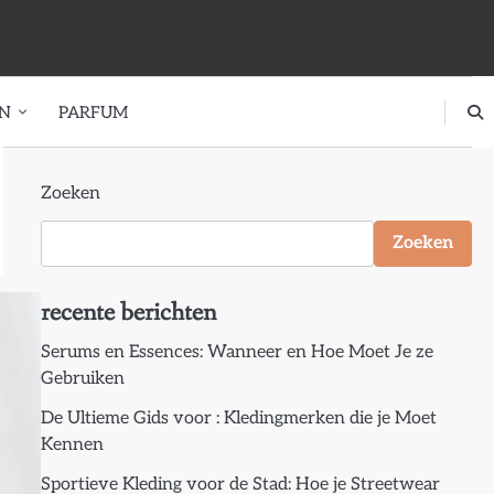
EN
PARFUM
Zoeken
Zoeken
recente berichten
Serums en Essences: Wanneer en Hoe Moet Je ze
Gebruiken
De Ultieme Gids voor : Kledingmerken die je Moet
Kennen
Sportieve Kleding voor de Stad: Hoe je Streetwear